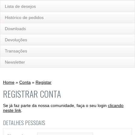
Lista de desejos
Histórico de pedidos
Downloads
Devoluções
Transações
Newsletter
Home
»
Conta
»
Registar
REGISTRAR CONTA
Se já faz parte da nossa comunidade, faça o seu login
clicando
neste link
.
DETALHES PESSOAIS