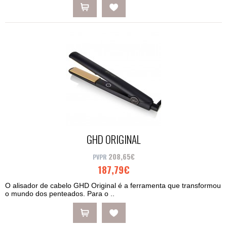
GHD ORIGINAL
208,65€
187,79€
O alisador de cabelo GHD Original é a ferramenta que transformou
o mundo dos penteados. Para o ..