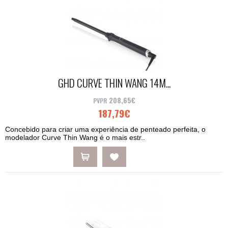
GHD CURVE THIN WANG 14M...
208,65€
187,79€
Concebido para criar uma experiência de penteado perfeita, o
modelador Curve Thin Wang é o mais estr..