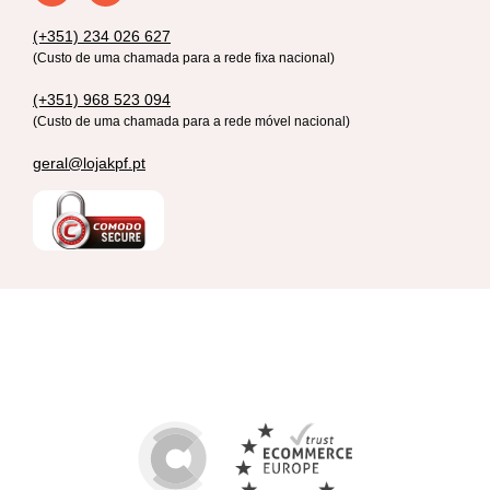
(+351) 234 026 627
(Custo de uma chamada para a rede fixa nacional)
(+351) 968 523 094
(Custo de uma chamada para a rede móvel nacional)
geral@lojakpf.pt