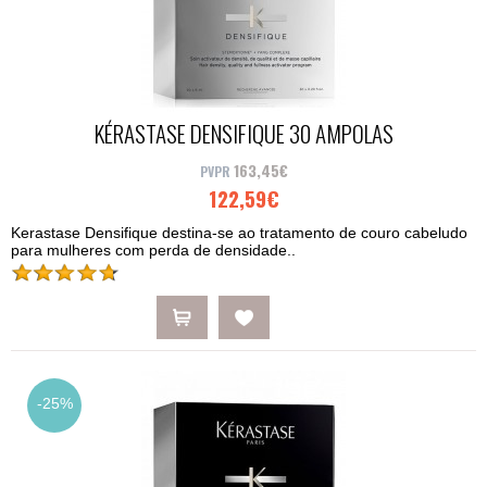
KÉRASTASE DENSIFIQUE 30 AMPOLAS
163,45€
122,59€
Kerastase Densifique destina-se ao tratamento de couro cabeludo
para mulheres com perda de densidade..
-25%