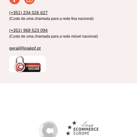
(+351) 234 026 627
(Custo de uma chamada para a rede fixa nacional)
(+351) 968 523 094
(Custo de uma chamada para a rede móvel nacional)
geral@lojakpf.pt