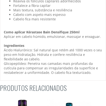
Reaviva os folículos capilares adormecidos
Fortalece a fibra capilar
Mais textura, substância e resiliência
Cabelo com aspeto mais espesso
Cabelo fica mais resistente
Como aplicar
Kérastase Bain Densifique 250ml
Aplicar em cabelo húmido, emulsionar, massajar e enxaguar.
Ingredientes
Ácido Hialurónico: Sal natural que retém até 1000 vezes o seu
peso em hidratação. Hidrata e confere resiliência e
flexibilidade ao cabelo.
Glicopeptídeo: Penetra nas camadas mais profundas da
cutícula para compensar as irregularidades da superfície e
restabelecer a uniformidade. O cabelo fica texturizado.
PRODUTOS RELACIONADOS