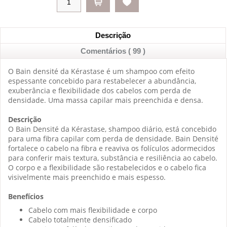
Descrição
Comentários ( 99 )
O Bain densité da Kérastase é um shampoo com efeito
espessante concebido para restabelecer a abundância,
exuberância e flexibilidade dos cabelos com perda de
densidade. Uma massa capilar mais preenchida e densa.
Descrição
O Bain Densité da Kérastase, shampoo diário, está concebido
para uma fibra capilar com perda de densidade. Bain Densité
fortalece o cabelo na fibra e reaviva os folículos adormecidos
para conferir mais textura, substância e resiliência ao cabelo.
O corpo e a flexibilidade são restabelecidos e o cabelo fica
visivelmente mais preenchido e mais espesso.
Benefícios
Cabelo com mais flexibilidade e corpo
Cabelo totalmente densificado