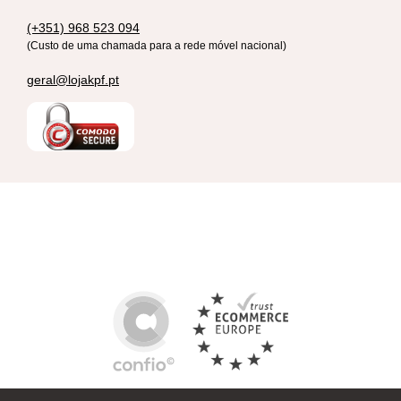
(+351) 968 523 094
(Custo de uma chamada para a rede móvel nacional)
geral@lojakpf.pt