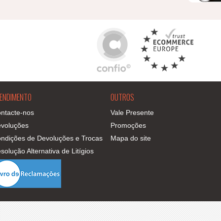
ENDIMENTO
OUTROS
ntacte-nos
Vale Presente
voluções
Promoções
ndições de Devoluções e Trocas
Mapa do site
solução Alternativa de Litígios