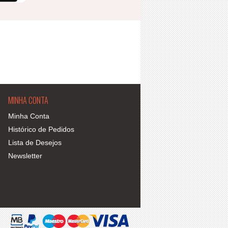
MINHA CONTA
Minha Conta
Histórico de Pedidos
Lista de Desejos
Newsletter