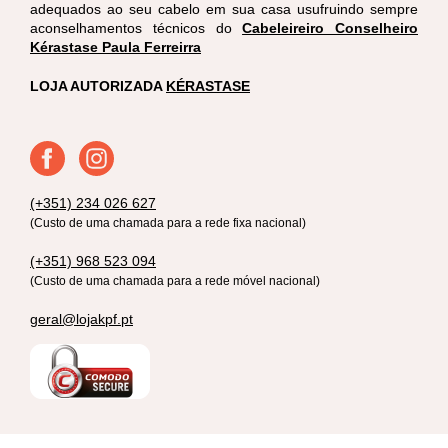
adequados ao seu cabelo em sua casa usufruindo sempre
aconselhamentos técnicos do
Cabeleireiro Conselheiro
Kérastase Paula Ferreirra
LOJA AUTORIZADA
KÉRASTASE
(+351) 234 026 627
(Custo de uma chamada para a rede fixa nacional)
(+351) 968 523 094
(Custo de uma chamada para a rede móvel nacional)
geral@lojakpf.pt