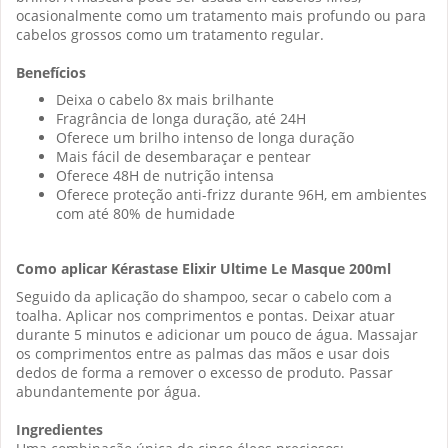
ocasionalmente como um tratamento mais profundo ou para
cabelos grossos como um tratamento regular.
Benefícios
Deixa o cabelo 8x mais brilhante
Fragrância de longa duração, até 24H
Oferece um brilho intenso de longa duração
Mais fácil de desembaraçar e pentear
Oferece 48H de nutrição intensa
Oferece proteção anti-frizz durante 96H, em ambientes
com até 80% de humidade
Como aplicar
Kérastase Elixir Ultime Le Masque 200ml
Seguido da aplicação do shampoo, secar o cabelo com a
toalha. Aplicar nos comprimentos e pontas. Deixar atuar
durante 5 minutos e adicionar um pouco de água. Massajar
os comprimentos entre as palmas das mãos e usar dois
dedos de forma a remover o excesso de produto. Passar
abundantemente por água.
Ingredientes