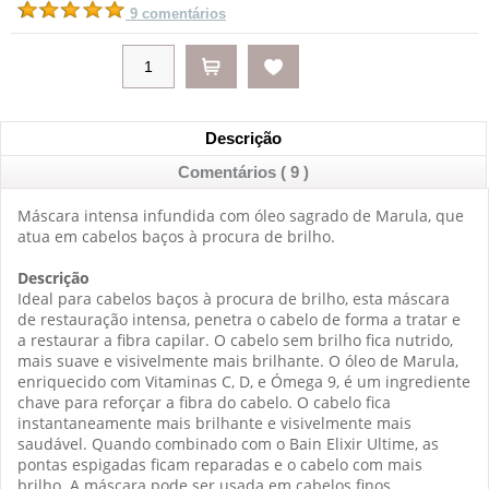
9 comentários
Descrição
Comentários ( 9 )
Máscara intensa infundida com óleo sagrado de Marula, que
atua em cabelos baços à procura de brilho.
Descrição
Ideal para cabelos baços à procura de brilho, esta máscara
de restauração intensa, penetra o cabelo de forma a tratar e
a restaurar a fibra capilar. O cabelo sem brilho fica nutrido,
mais suave e visivelmente mais brilhante. O óleo de Marula,
enriquecido com Vitaminas C, D, e Ómega 9, é um ingrediente
chave para reforçar a fibra do cabelo. O cabelo fica
instantaneamente mais brilhante e visivelmente mais
saudável. Quando combinado com o Bain Elixir Ultime, as
pontas espigadas ficam reparadas e o cabelo com mais
brilho. A máscara pode ser usada em cabelos finos,