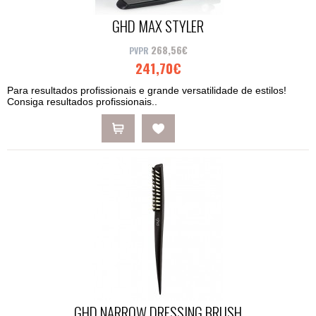
GHD MAX STYLER
268,56€
241,70€
Para resultados profissionais e grande versatilidade de estilos!
Consiga resultados profissionais..
GHD NARROW DRESSING BRUSH