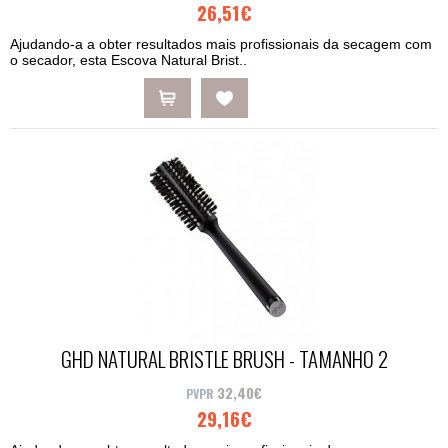
26,51€
Ajudando-a a obter resultados mais profissionais da secagem com
o secador, esta Escova Natural Brist..
GHD NATURAL BRISTLE BRUSH - TAMANHO 2
32,40€
29,16€