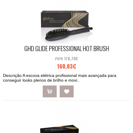
GHD GLIDE PROFESSIONAL HOT BRUSH
178,70€
160,83€
Descrição A escova elétrica profissional mais avançada para
conseguir looks plenos de brilho e movi..