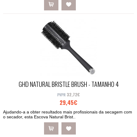
GHD NATURAL BRISTLE BRUSH - TAMANHO 4
32,72€
29,45€
Ajudando-a a obter resultados mais profissionais da secagem com
o secador, esta Escova Natural Brist..