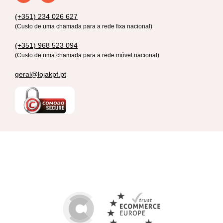
(+351) 234 026 627
(Custo de uma chamada para a rede fixa nacional)
(+351) 968 523 094
(Custo de uma chamada para a rede móvel nacional)
geral@lojakpf.pt