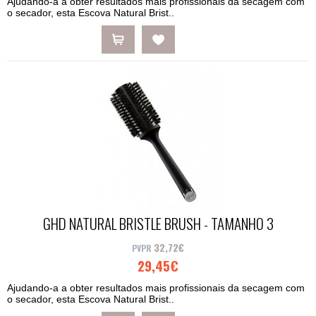
Ajudando-a a obter resultados mais profissionais da secagem com
o secador, esta Escova Natural Brist..
GHD NATURAL BRISTLE BRUSH - TAMANHO 3
32,72€
29,45€
Ajudando-a a obter resultados mais profissionais da secagem com
o secador, esta Escova Natural Brist..