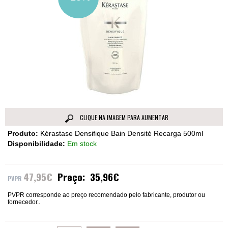
CLIQUE NA IMAGEM PARA AUMENTAR
Produto:
Kérastase Densifique Bain Densité Recarga 500ml
Disponibilidade:
Em stock
47,95€
Preço:
35,96€
PVPR corresponde ao preço recomendado pelo fabricante, produtor ou
fornecedor..