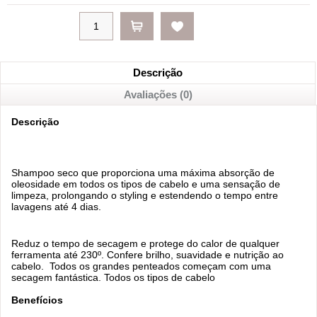
Descrição
Avaliações (0)
Descrição
Shampoo seco que proporciona uma máxima absorção de
oleosidade em todos os tipos de cabelo e uma sensação de
limpeza, prolongando o styling e estendendo o tempo entre
lavagens até 4 dias.
Reduz o tempo de secagem e protege do calor de qualquer
ferramenta até 230º. Confere brilho, suavidade e nutrição ao
cabelo. Todos os grandes penteados começam com uma
secagem fantástica. Todos os tipos de cabelo
Benefícios